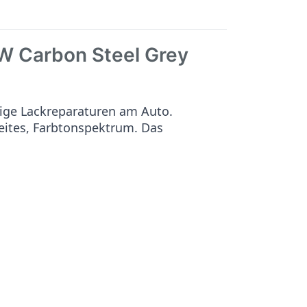
 Carbon Steel Grey
ige Lackreparaturen am Auto.
reites, Farbtonspektrum. Das