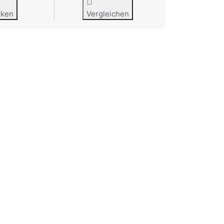
rken
Vergleichen