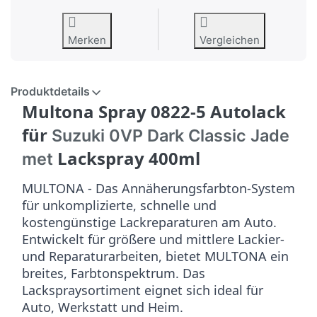
Merken
Vergleichen
Produktdetails
Multona Spray 0822-5 Autolack
für
Suzuki 0VP Dark Classic Jade
Lackspray 400ml
met
MULTONA - Das Annäherungsfarbton-System
für unkomplizierte, schnelle und
kostengünstige Lackreparaturen am Auto.
Entwickelt für größere und mittlere Lackier-
und Reparaturarbeiten, bietet MULTONA ein
breites, Farbtonspektrum. Das
Lackspraysortiment eignet sich ideal für
Auto, Werkstatt und Heim.