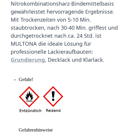
Nitrokombinationsharz-Bindemittelbasis
gewährleistet hervorragende Ergebnisse.
Mit Trockenzeiten von 5-10 Min.
staubtrocken, nach 30-40 Min. griffest und
durchgetrocknet nach ca. 24 Std. ist
MULTONA die ideale Lösung für
professionelle Lackieraufbauten:
Grundierung
, Decklack und Klarlack.
Gefahr!
Gefahrenhinweise