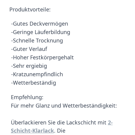
Produktvorteile:
-Gutes Deckvermögen
-Geringe Läuferbildung
-Schnelle Trocknung
-Guter Verlauf
-Hoher Festkörpergehalt
-Sehr ergiebig
-Kratzunempfindlich
-Wetterbeständig
Empfehlung:
Für mehr Glanz und Wetterbeständigkeit:
Überlackieren Sie die Lackschicht mit
2-
Schicht-Klarlack
. Die