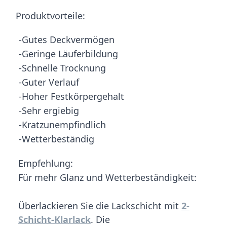
Produktvorteile:
-Gutes Deckvermögen
-Geringe Läuferbildung
-Schnelle Trocknung
-Guter Verlauf
-Hoher Festkörpergehalt
-Sehr ergiebig
-Kratzunempfindlich
-Wetterbeständig
Empfehlung:
Für mehr Glanz und Wetterbeständigkeit:
Überlackieren Sie die Lackschicht mit
2-
Schicht-Klarlack
. Die