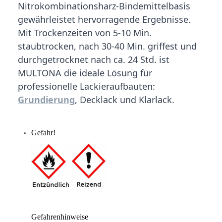
Nitrokombinationsharz-Bindemittelbasis
gewährleistet hervorragende Ergebnisse.
Mit Trockenzeiten von 5-10 Min.
staubtrocken, nach 30-40 Min. griffest und
durchgetrocknet nach ca. 24 Std. ist
MULTONA die ideale Lösung für
professionelle Lackieraufbauten:
Grundierung
, Decklack und Klarlack.
Gefahr!
Gefahrenhinweise