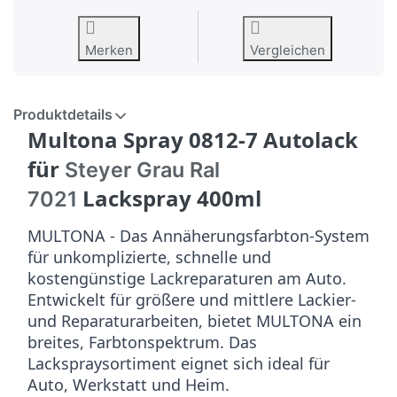
Merken
Vergleichen
Produktdetails
Multona Spray 0812-7 Autolack
für
Steyer Grau Ral
Lackspray 400ml
7021
MULTONA - Das Annäherungsfarbton-System
für unkomplizierte, schnelle und
kostengünstige Lackreparaturen am Auto.
Entwickelt für größere und mittlere Lackier-
und Reparaturarbeiten, bietet MULTONA ein
breites, Farbtonspektrum. Das
Lackspraysortiment eignet sich ideal für
Auto, Werkstatt und Heim.