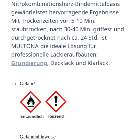
Nitrokombinationsharz-Bindemittelbasis
gewährleistet hervorragende Ergebnisse.
Mit Trockenzeiten von 5-10 Min.
staubtrocken, nach 30-40 Min. griffest und
durchgetrocknet nach ca. 24 Std. ist
MULTONA die ideale Lösung für
professionelle Lackieraufbauten:
Grundierung
, Decklack und Klarlack.
Gefahr!
Gefahrenhinweise