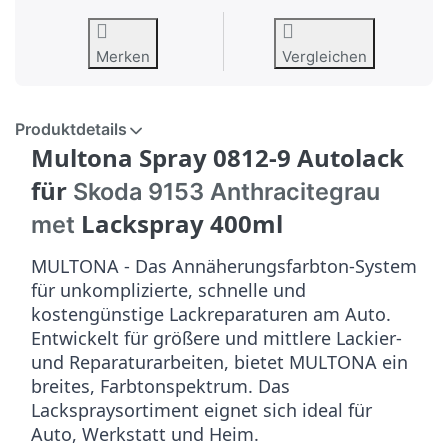
Merken
Vergleichen
Produktdetails
Multona Spray 0812-9 Autolack
für
Skoda 9153 Anthracitegrau
Lackspray 400ml
met
MULTONA - Das Annäherungsfarbton-System
für unkomplizierte, schnelle und
kostengünstige Lackreparaturen am Auto.
Entwickelt für größere und mittlere Lackier-
und Reparaturarbeiten, bietet MULTONA ein
breites, Farbtonspektrum. Das
Lackspraysortiment eignet sich ideal für
Auto, Werkstatt und Heim.