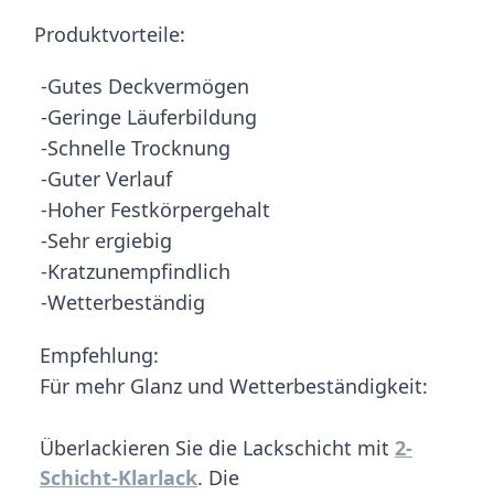
Produktvorteile:
-Gutes Deckvermögen
-Geringe Läuferbildung
-Schnelle Trocknung
-Guter Verlauf
-Hoher Festkörpergehalt
-Sehr ergiebig
-Kratzunempfindlich
-Wetterbeständig
Empfehlung:
Für mehr Glanz und Wetterbeständigkeit:
Überlackieren Sie die Lackschicht mit
2-
Schicht-Klarlack
. Die