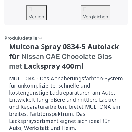
Merken
Vergleichen
Produktdetails
Multona Spray 0834-5 Autolack
für
Nissan CAE Chocolate Glas
Lackspray 400ml
met
MULTONA - Das Annäherungsfarbton-System
für unkomplizierte, schnelle und
kostengünstige Lackreparaturen am Auto.
Entwickelt für größere und mittlere Lackier-
und Reparaturarbeiten, bietet MULTONA ein
breites, Farbtonspektrum. Das
Lackspraysortiment eignet sich ideal für
Auto, Werkstatt und Heim.