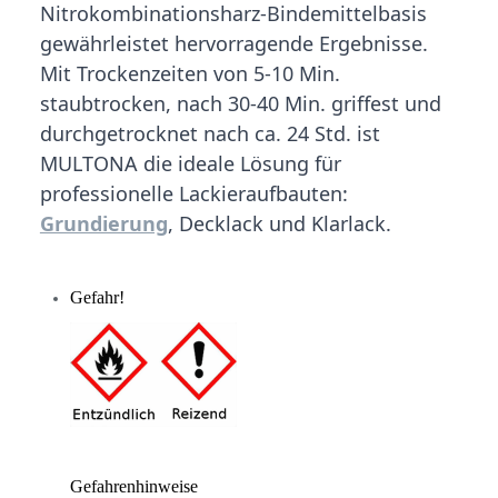
Nitrokombinationsharz-Bindemittelbasis
gewährleistet hervorragende Ergebnisse.
Mit Trockenzeiten von 5-10 Min.
staubtrocken, nach 30-40 Min. griffest und
durchgetrocknet nach ca. 24 Std. ist
MULTONA die ideale Lösung für
professionelle Lackieraufbauten:
Grundierung
, Decklack und Klarlack.
Gefahr!
Gefahrenhinweise