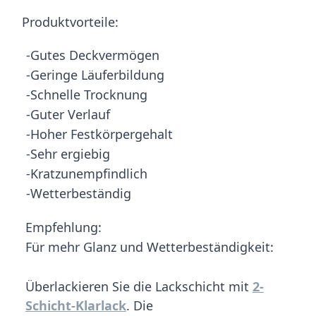
Produktvorteile:
-Gutes Deckvermögen
-Geringe Läuferbildung
-Schnelle Trocknung
-Guter Verlauf
-Hoher Festkörpergehalt
-Sehr ergiebig
-Kratzunempfindlich
-Wetterbeständig
Empfehlung:
Für mehr Glanz und Wetterbeständigkeit:
Überlackieren Sie die Lackschicht mit
2-
Schicht-Klarlack
. Die