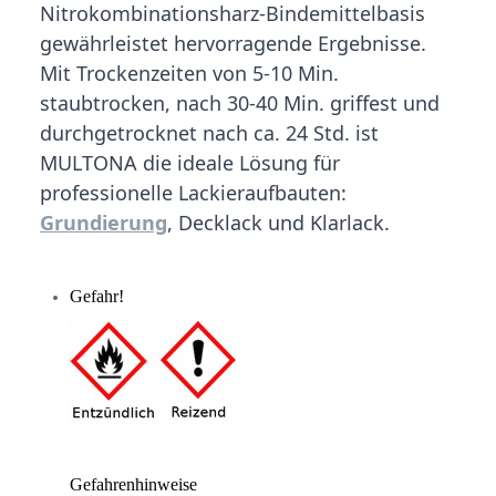
Nitrokombinationsharz-Bindemittelbasis
gewährleistet hervorragende Ergebnisse.
Mit Trockenzeiten von 5-10 Min.
staubtrocken, nach 30-40 Min. griffest und
durchgetrocknet nach ca. 24 Std. ist
MULTONA die ideale Lösung für
professionelle Lackieraufbauten:
Grundierung
, Decklack und Klarlack.
Gefahr!
Gefahrenhinweise