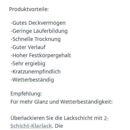
Produktvorteile:
-Gutes Deckvermögen
-Geringe Läuferbildung
-Schnelle Trocknung
-Guter Verlauf
-Hoher Festkörpergehalt
-Sehr ergiebig
-Kratzunempfindlich
-Wetterbeständig
Empfehlung:
Für mehr Glanz und Wetterbeständigkeit:
Überlackieren Sie die Lackschicht mit
2-
Schicht-Klarlack
. Die