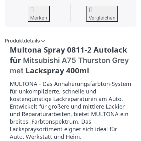
Merken
Vergleichen
Produktdetails
Multona Spray 0811-2 Autolack
für
Mitsubishi A75 Thurston Grey
Lackspray 400ml
met
MULTONA - Das Annäherungsfarbton-System
für unkomplizierte, schnelle und
kostengünstige Lackreparaturen am Auto.
Entwickelt für größere und mittlere Lackier-
und Reparaturarbeiten, bietet MULTONA ein
breites, Farbtonspektrum. Das
Lackspraysortiment eignet sich ideal für
Auto, Werkstatt und Heim.