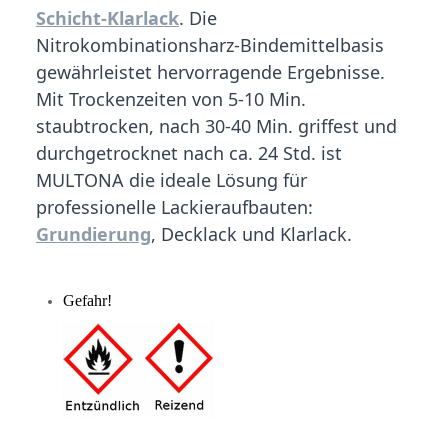
Schicht-Klarlack
. Die
Nitrokombinationsharz-Bindemittelbasis
gewährleistet hervorragende Ergebnisse.
Mit Trockenzeiten von 5-10 Min.
staubtrocken, nach 30-40 Min. griffest und
durchgetrocknet nach ca. 24 Std. ist
MULTONA die ideale Lösung für
professionelle Lackieraufbauten:
Grundierung
, Decklack und Klarlack.
Gefahr!