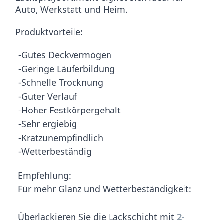
Auto, Werkstatt und Heim.
Produktvorteile:
-Gutes Deckvermögen
-Geringe Läuferbildung
-Schnelle Trocknung
-Guter Verlauf
-Hoher Festkörpergehalt
-Sehr ergiebig
-Kratzunempfindlich
-Wetterbeständig
Empfehlung:
Für mehr Glanz und Wetterbeständigkeit:
Überlackieren Sie die Lackschicht mit
2-