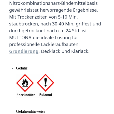
Nitrokombinationsharz-Bindemittelbasis
gewährleistet hervorragende Ergebnisse.
Mit Trockenzeiten von 5-10 Min.
staubtrocken, nach 30-40 Min. griffest und
durchgetrocknet nach ca. 24 Std. ist
MULTONA die ideale Lösung für
professionelle Lackieraufbauten:
Grundierung
, Decklack und Klarlack.
Gefahr!
Gefahrenhinweise