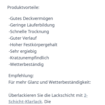
Produktvorteile:
-Gutes Deckvermögen
-Geringe Läuferbildung
-Schnelle Trocknung
-Guter Verlauf
-Hoher Festkörpergehalt
-Sehr ergiebig
-Kratzunempfindlich
-Wetterbeständig
Empfehlung:
Für mehr Glanz und Wetterbeständigkeit:
Überlackieren Sie die Lackschicht mit
2-
Schicht-Klarlack
. Die