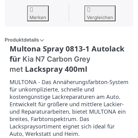
Merken
Vergleichen
Produktdetails
Multona Spray 0813-1 Autolack
für
Kia N7 Carbon Grey
Lackspray 400ml
met
MULTONA - Das Annäherungsfarbton-System
für unkomplizierte, schnelle und
kostengünstige Lackreparaturen am Auto.
Entwickelt für größere und mittlere Lackier-
und Reparaturarbeiten, bietet MULTONA ein
breites, Farbtonspektrum. Das
Lackspraysortiment eignet sich ideal für
Auto, Werkstatt und Heim.