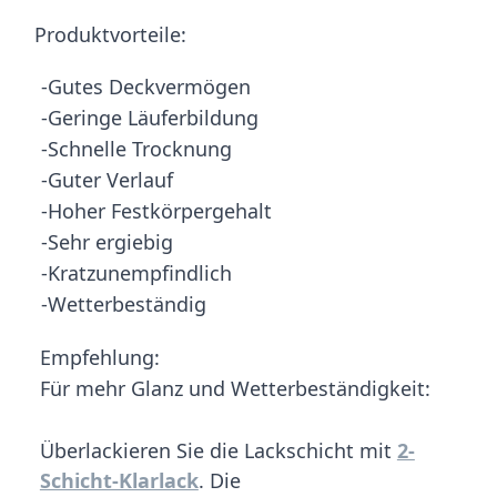
Produktvorteile:
-Gutes Deckvermögen
-Geringe Läuferbildung
-Schnelle Trocknung
-Guter Verlauf
-Hoher Festkörpergehalt
-Sehr ergiebig
-Kratzunempfindlich
-Wetterbeständig
Empfehlung:
Für mehr Glanz und Wetterbeständigkeit:
Überlackieren Sie die Lackschicht mit
2-
Schicht-Klarlack
. Die