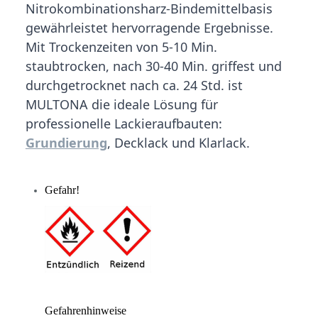
Nitrokombinationsharz-Bindemittelbasis
gewährleistet hervorragende Ergebnisse.
Mit Trockenzeiten von 5-10 Min.
staubtrocken, nach 30-40 Min. griffest und
durchgetrocknet nach ca. 24 Std. ist
MULTONA die ideale Lösung für
professionelle Lackieraufbauten:
Grundierung
, Decklack und Klarlack.
Gefahr!
Gefahrenhinweise