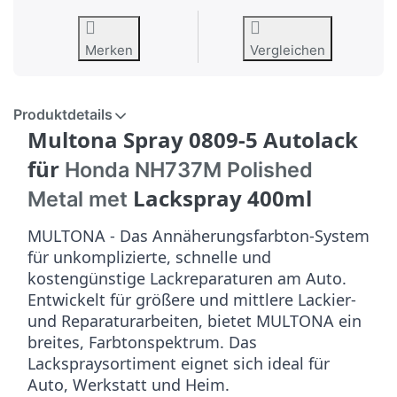
Merken
Vergleichen
Produktdetails
Multona Spray 0809-5 Autolack
für
Honda NH737M Polished
Lackspray 400ml
Metal met
MULTONA - Das Annäherungsfarbton-System
für unkomplizierte, schnelle und
kostengünstige Lackreparaturen am Auto.
Entwickelt für größere und mittlere Lackier-
und Reparaturarbeiten, bietet MULTONA ein
breites, Farbtonspektrum. Das
Lackspraysortiment eignet sich ideal für
Auto, Werkstatt und Heim.