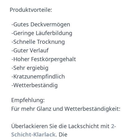
Produktvorteile:
-Gutes Deckvermögen
-Geringe Läuferbildung
-Schnelle Trocknung
-Guter Verlauf
-Hoher Festkörpergehalt
-Sehr ergiebig
-Kratzunempfindlich
-Wetterbeständig
Empfehlung:
Für mehr Glanz und Wetterbeständigkeit:
Überlackieren Sie die Lackschicht mit
2-
Schicht-Klarlack
. Die