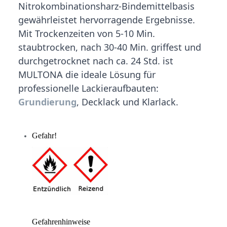
Nitrokombinationsharz-Bindemittelbasis
gewährleistet hervorragende Ergebnisse.
Mit Trockenzeiten von 5-10 Min.
staubtrocken, nach 30-40 Min. griffest und
durchgetrocknet nach ca. 24 Std. ist
MULTONA die ideale Lösung für
professionelle Lackieraufbauten:
Grundierung
, Decklack und Klarlack.
Gefahr!
Gefahrenhinweise