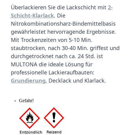
Überlackieren Sie die Lackschicht mit
2-
Schicht-Klarlack
. Die
Nitrokombinationsharz-Bindemittelbasis
gewährleistet hervorragende Ergebnisse.
Mit Trockenzeiten von 5-10 Min.
staubtrocken, nach 30-40 Min. griffest und
durchgetrocknet nach ca. 24 Std. ist
MULTONA die ideale Lösung für
professionelle Lackieraufbauten:
Grundierung
, Decklack und Klarlack.
Gefahr!