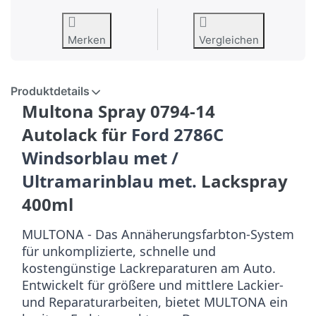
Merken
Vergleichen
Produktdetails
Multona Spray 0794-14
Autolack für
Ford 2786C
Windsorblau met /
Ultramarinblau met.
Lackspray
400ml
MULTONA - Das Annäherungsfarbton-System
für unkomplizierte, schnelle und
kostengünstige Lackreparaturen am Auto.
Entwickelt für größere und mittlere Lackier-
und Reparaturarbeiten, bietet MULTONA ein