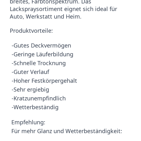
breites, Farbtonspektrum. Das
Lackspraysortiment eignet sich ideal für
Auto, Werkstatt und Heim.
Produktvorteile:
-Gutes Deckvermögen
-Geringe Läuferbildung
-Schnelle Trocknung
-Guter Verlauf
-Hoher Festkörpergehalt
-Sehr ergiebig
-Kratzunempfindlich
-Wetterbeständig
Empfehlung:
Für mehr Glanz und Wetterbeständigkeit: