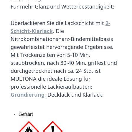
Für mehr Glanz und Wetterbeständigkeit:
Überlackieren Sie die Lackschicht mit
2-
Schicht-Klarlack
. Die
Nitrokombinationsharz-Bindemittelbasis
gewährleistet hervorragende Ergebnisse.
Mit Trockenzeiten von 5-10 Min.
staubtrocken, nach 30-40 Min. griffest und
durchgetrocknet nach ca. 24 Std. ist
MULTONA die ideale Lösung für
professionelle Lackieraufbauten:
Grundierung
, Decklack und Klarlack.
Gefahr!