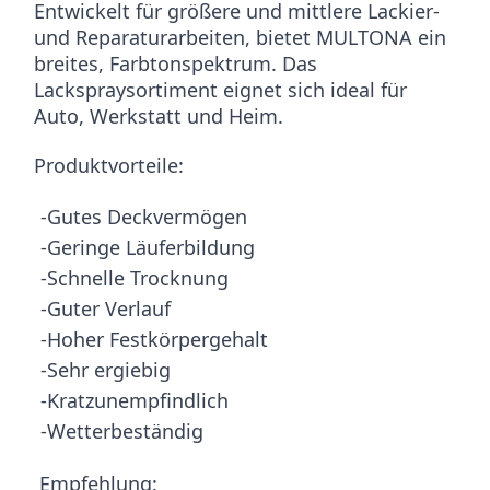
Entwickelt für größere und mittlere Lackier-
und Reparaturarbeiten, bietet MULTONA ein
breites, Farbtonspektrum. Das
Lackspraysortiment eignet sich ideal für
Auto, Werkstatt und Heim.
Produktvorteile:
-Gutes Deckvermögen
-Geringe Läuferbildung
-Schnelle Trocknung
-Guter Verlauf
-Hoher Festkörpergehalt
-Sehr ergiebig
-Kratzunempfindlich
-Wetterbeständig
Empfehlung: