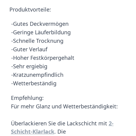
Produktvorteile:
-Gutes Deckvermögen
-Geringe Läuferbildung
-Schnelle Trocknung
-Guter Verlauf
-Hoher Festkörpergehalt
-Sehr ergiebig
-Kratzunempfindlich
-Wetterbeständig
Empfehlung:
Für mehr Glanz und Wetterbeständigkeit:
Überlackieren Sie die Lackschicht mit
2-
Schicht-Klarlack
. Die