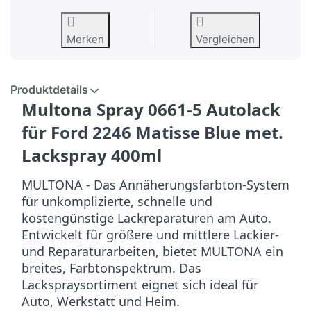
Merken
Vergleichen
Produktdetails
Multona Spray 0661-5 Autolack
für
Ford 2246 Matisse Blue met.
Lackspray 400ml
MULTONA - Das Annäherungsfarbton-System
für unkomplizierte, schnelle und
kostengünstige Lackreparaturen am Auto.
Entwickelt für größere und mittlere Lackier-
und Reparaturarbeiten, bietet MULTONA ein
breites, Farbtonspektrum. Das
Lackspraysortiment eignet sich ideal für
Auto, Werkstatt und Heim.