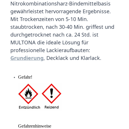
Nitrokombinationsharz-Bindemittelbasis
gewährleistet hervorragende Ergebnisse.
Mit Trockenzeiten von 5-10 Min.
staubtrocken, nach 30-40 Min. griffest und
durchgetrocknet nach ca. 24 Std. ist
MULTONA die ideale Lösung für
professionelle Lackieraufbauten:
Grundierung
, Decklack und Klarlack.
Gefahr!
Gefahrenhinweise