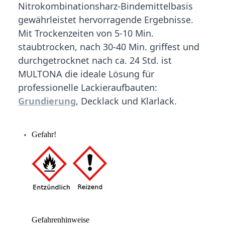
Nitrokombinationsharz-Bindemittelbasis
gewährleistet hervorragende Ergebnisse.
Mit Trockenzeiten von 5-10 Min.
staubtrocken, nach 30-40 Min. griffest und
durchgetrocknet nach ca. 24 Std. ist
MULTONA die ideale Lösung für
professionelle Lackieraufbauten:
Grundierung
, Decklack und Klarlack.
Gefahr!
Gefahrenhinweise