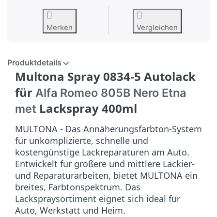
Merken
Vergleichen
Produktdetails
Multona Spray 0834-5 Autolack
für
Alfa Romeo 805B Nero Etna
Lackspray 400ml
met
MULTONA - Das Annäherungsfarbton-System
für unkomplizierte, schnelle und
kostengünstige Lackreparaturen am Auto.
Entwickelt für größere und mittlere Lackier-
und Reparaturarbeiten, bietet MULTONA ein
breites, Farbtonspektrum. Das
Lackspraysortiment eignet sich ideal für
Auto, Werkstatt und Heim.