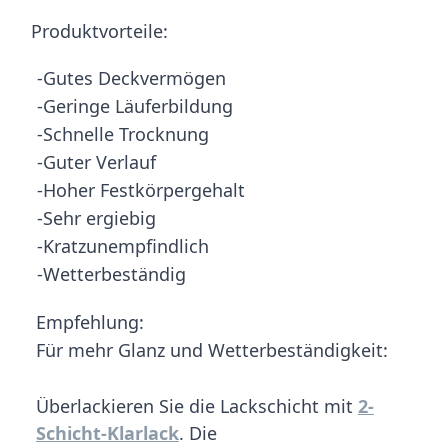
Produktvorteile:
-Gutes Deckvermögen
-Geringe Läuferbildung
-Schnelle Trocknung
-Guter Verlauf
-Hoher Festkörpergehalt
-Sehr ergiebig
-Kratzunempfindlich
-Wetterbeständig
Empfehlung:
Für mehr Glanz und Wetterbeständigkeit:
Überlackieren Sie die Lackschicht mit
2-
Schicht-Klarlack
. Die