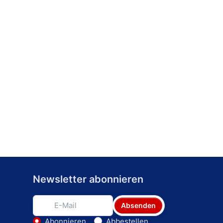
Newsletter abonnieren
Absenden
Abonnieren
Abbestellen