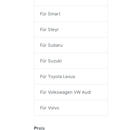
Für Smart
Für Steyr
Für Subaru
Für Suzuki
Für Toyota Lexus
Für Volkswagen VW Audi
Für Volvo
Preis
Preis