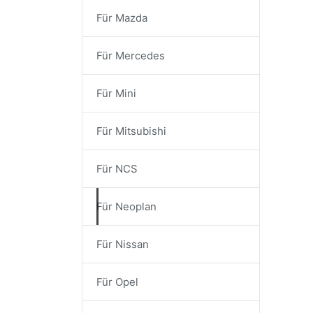
Für Mazda
Für Mercedes
Für Mini
Für Mitsubishi
Für NCS
Für Neoplan
Für Nissan
Für Opel