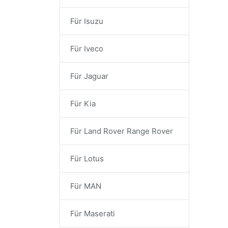
Für Isuzu
Für Iveco
Für Jaguar
Für Kia
Für Land Rover Range Rover
Für Lotus
Für MAN
Für Maserati