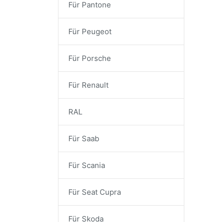
Für Pantone
Für Peugeot
Für Porsche
Für Renault
RAL
Für Saab
Für Scania
Für Seat Cupra
Für Skoda