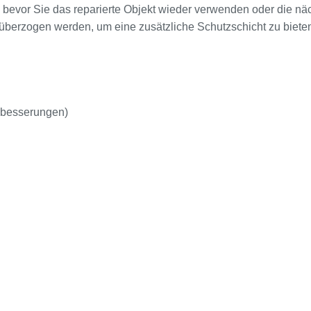
 bevor Sie das reparierte Objekt wieder verwenden oder die näc
überzogen werden, um eine zusätzliche Schutzschicht zu biete
usbesserungen)