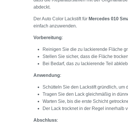
abdeckt.
Der Auto Color Lackstift für
Mercedes 010 Sm
einfach anzuwenden.
Vorbereitung
:
Reinigen Sie die zu lackierende Fläche gr
Stellen Sie sicher, dass die Fläche trocken u
Bei Bedarf, das zu lackierende Teil abkl
Anwendung
:
Schütteln Sie den Lackstift gründlich, um
Tragen Sie den Lack gleichmäßig in dünne
Warten Sie, bis die erste Schicht getrocknet
Der Lack trocknet in der Regel innerhalb
Abschluss
: