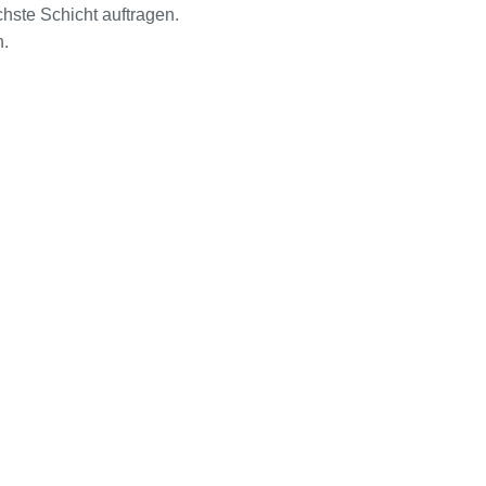
hste Schicht auftragen.
n.