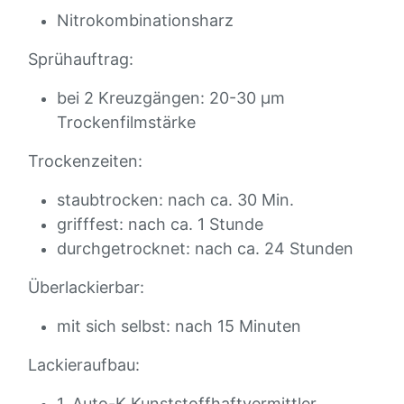
Nitrokombinationsharz
Sprühauftrag:
bei 2 Kreuzgängen: 20-30 µm
Trockenfilmstärke
Trockenzeiten:
staubtrocken: nach ca. 30 Min.
grifffest: nach ca. 1 Stunde
durchgetrocknet: nach ca. 24 Stunden
Überlackierbar:
mit sich selbst: nach 15 Minuten
Lackieraufbau:
1. Auto-K Kunststoffhaftvermittler