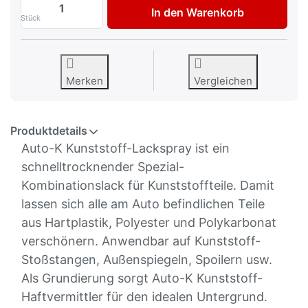
Kunststoff Lackspray schwarz von AutoK 
In den Warenkorb
Stück
Merken
Vergleichen
Produktdetails
Auto-K Kunststoff-Lackspray ist ein
schnelltrocknender Spezial-
Kombinationslack für Kunststoffteile. Damit
lassen sich alle am Auto befindlichen Teile
aus Hartplastik, Polyester und Polykarbonat
verschönern. Anwendbar auf Kunststoff-
Stoßstangen, Außenspiegeln, Spoilern usw.
Als Grundierung sorgt Auto-K Kunststoff-
Haftvermittler für den idealen Untergrund.