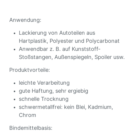
Anwendung:
Lackierung von Autoteilen aus
Hartplastik, Polyester und Polycarbonat
Anwendbar z. B. auf Kunststoff-
Stoßstangen, Außenspiegeln, Spoiler usw.
Produktvorteile:
leichte Verarbeitung
gute Haftung, sehr ergiebig
schnelle Trocknung
schwermetallfrei: kein Blei, Kadmium,
Chrom
Bindemittelbasis: