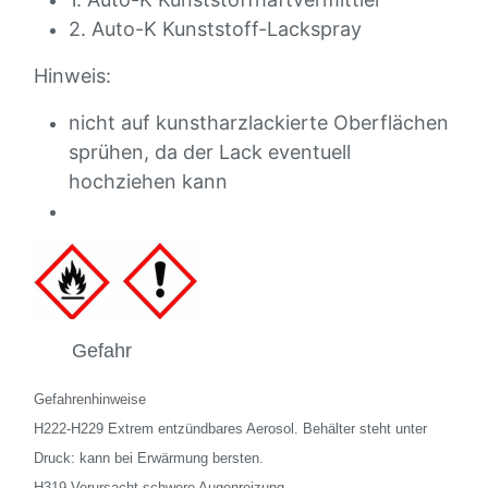
2. Auto-K Kunststoff-Lackspray
Hinweis:
nicht auf kunstharzlackierte Oberflächen
sprühen, da der Lack eventuell
hochziehen kann
Gefahr
Gefahrenhinweise
H222-H229 Extrem entzündbares Aerosol. Behälter steht unter
Druck: kann bei Erwärmung bersten.
H319 Verursacht schwere Augenreizung.