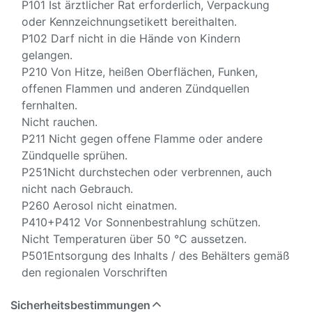
P101 Ist ärztlicher Rat erforderlich, Verpackung
oder Kennzeichnungsetikett bereithalten.
P102 Darf nicht in die Hände von Kindern
gelangen.
P210 Von Hitze, heißen Oberflächen, Funken,
offenen Flammen und anderen Zündquellen
fernhalten.
Nicht rauchen.
P211 Nicht gegen offene Flamme oder andere
Zündquelle sprühen.
P251Nicht durchstechen oder verbrennen, auch
nicht nach Gebrauch.
P260 Aerosol nicht einatmen.
P410+P412 Vor Sonnenbestrahlung schützen.
Nicht Temperaturen über 50 °C aussetzen.
P501Entsorgung des Inhalts / des Behälters gemäß
den regionalen Vorschriften
Sicherheitsbestimmungen