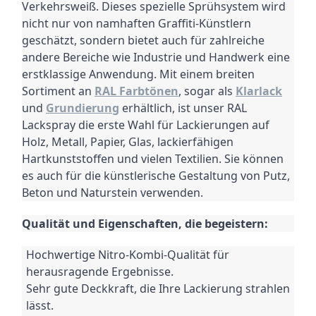
Verkehrsweiß.
Dieses spezielle Sprühsystem wird
nicht nur von namhaften Graffiti-Künstlern
geschätzt, sondern bietet auch für zahlreiche
andere Bereiche wie Industrie und Handwerk eine
erstklassige Anwendung.
Mit einem breiten
Sortiment an
RAL Farbtönen
, sogar als
Klarlack
und
Grundierung
erhältlich, ist unser RAL
Lackspray die erste Wahl für Lackierungen auf
Holz, Metall, Papier, Glas, lackierfähigen
Hartkunststoffen und vielen Textilien.
Sie können
es auch für die künstlerische Gestaltung von Putz,
Beton und Naturstein verwenden.
Qualität und Eigenschaften, die begeistern:
Hochwertige Nitro-Kombi-Qualität für
herausragende Ergebnisse.
Sehr gute Deckkraft, die Ihre Lackierung strahlen
lässt.