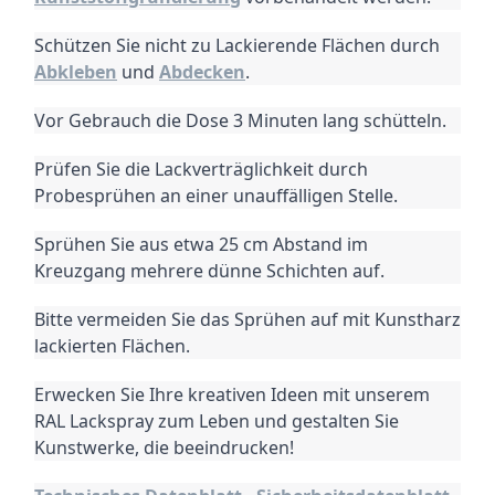
Schützen Sie nicht zu Lackierende Flächen durch
Abkleben
und
Abdecken
.
Vor Gebrauch die Dose 3 Minuten lang schütteln.
Prüfen Sie die Lackverträglichkeit durch
Probesprühen an einer unauffälligen Stelle.
Sprühen Sie aus etwa 25 cm Abstand im
Kreuzgang mehrere dünne Schichten auf.
Bitte vermeiden Sie das Sprühen auf mit Kunstharz
lackierten Flächen.
Erwecken Sie Ihre kreativen Ideen mit unserem
RAL Lackspray zum Leben und gestalten Sie
Kunstwerke, die beeindrucken!