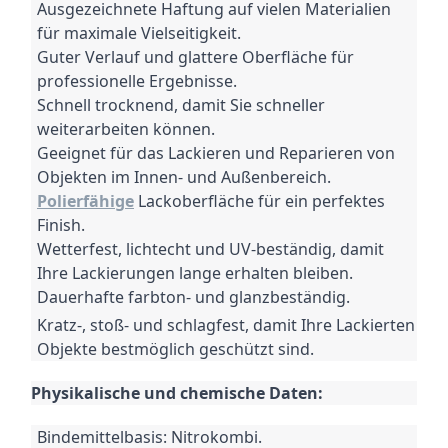
Ausgezeichnete Haftung auf vielen Materialien
für maximale Vielseitigkeit.
Guter Verlauf und glattere Oberfläche für
professionelle Ergebnisse.
Schnell trocknend, damit Sie schneller
weiterarbeiten können.
Geeignet für das Lackieren und Reparieren von
Objekten im Innen- und Außenbereich.
Polierfähige
Lackoberfläche für ein perfektes
Finish.
Wetterfest, lichtecht und UV-beständig, damit
Ihre Lackierungen lange erhalten bleiben.
Dauerhafte farbton- und glanzbeständig.
Kratz-, stoß- und schlagfest, damit Ihre Lackierten
Objekte bestmöglich geschützt sind.
Physikalische und chemische Daten:
Bindemittelbasis: Nitrokombi.