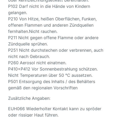
P102 Darf nicht in die Hände von Kindern
gelangen.
P210 Von Hitze, heißen Oberflächen, Funken,
offenen Flammen und anderen Zündquellen
fernhalten.Nicht rauchen.
P211 Nicht gegen offene Flamme oder andere
Zündquelle sprühen.
P251 Nicht durchstechen oder verbrennen, auch
nicht nach Gebrauch.
P260 Aerosol nicht einatmen.
P410+P412 Vor Sonnenbestrahlung schützen.
Nicht Temperaturen über 50 °C aussetzen.
P501 Entsorgung des Inhalts / des Behälters
gemäß den regionalen Vorschriften
Zusätzliche Angaben:
EUH066 Wiederholter Kontakt kann zu spröder
oder rissiger Haut führen.