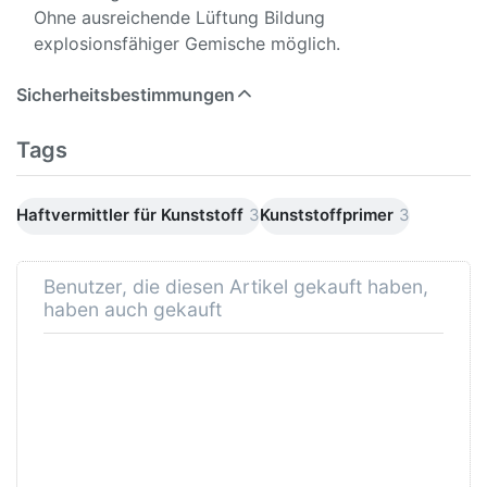
Ohne ausreichende Lüftung Bildung
explosionsfähiger Gemische möglich.
Sicherheitsbestimmungen
Tags
Haftvermittler für Kunststoff
3
Kunststoffprimer
3
Benutzer, die diesen Artikel gekauft haben,
haben auch gekauft