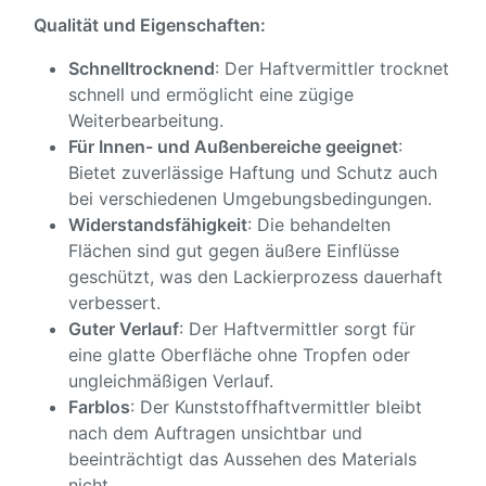
Qualität und Eigenschaften:
Schnelltrocknend
: Der Haftvermittler trocknet
schnell und ermöglicht eine zügige
Weiterbearbeitung.
Für Innen- und Außenbereiche geeignet
:
Bietet zuverlässige Haftung und Schutz auch
bei verschiedenen Umgebungsbedingungen.
Widerstandsfähigkeit
: Die behandelten
Flächen sind gut gegen äußere Einflüsse
geschützt, was den Lackierprozess dauerhaft
verbessert.
Guter Verlauf
: Der Haftvermittler sorgt für
eine glatte Oberfläche ohne Tropfen oder
ungleichmäßigen Verlauf.
Farblos
: Der Kunststoffhaftvermittler bleibt
nach dem Auftragen unsichtbar und
beeinträchtigt das Aussehen des Materials
nicht.