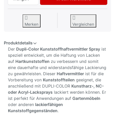
Merken
Vergleichen
Produktdetails
Der
Dupli-Color Kunststoffhaftvermittler Spray
ist
speziell entwickelt, um die Haftung von Lacken
auf
Hartkunststoffen
zu verbessern und somit
eine dauerhafte und widerstandsfähige Lackierung
zu gewährleisten. Dieser
Haftvermittler
ist für die
Vorbereitung von
Kunststoffteilen
geeignet, die
anschließend mit DUPLI-COLOR
Kunstharz-, NC-
oder Acryl-Lacksprays
lackiert werden können. Er
ist perfekt für Anwendungen auf
Gartenmöbeln
oder anderen
lackierfähigen
Kunststoffgegenständen
.