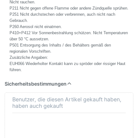
Nicht rauchen.
P211 Nicht gegen offene Flamme oder andere Zündquelle sprühen.
P251 Nicht durchstechen oder verbrennen, auch nicht nach
Gebrauch.
P260 Aerosol nicht einatmen.
P410+P412 Vor Sonnenbestrahlung schützen. Nicht Temperaturen
über 50 °C aussetzen.
P501 Entsorgung des Inhalts / des Behälters gemäß den
regionalen Vorschriften.
Zusätzliche Angaben:
EUH066 Wiederholter Kontakt kann zu spröder oder rissiger Haut
führen.
Sicherheitsbestimmungen
Benutzer, die diesen Artikel gekauft haben,
haben auch gekauft