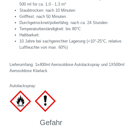
500 ml für ca. 1,0 - 1,3 m²
Staubtrocken: nach 10 Minuten
Grifffest: nach 50 Minuten
Durchgetrocknet/polierfähig: nach ca. 24 Stunden
Temperaturbeständigkeit: bis 80°C
Haltbarkeit:
10 Jahre bei sachgerechter Lagerung (=10°-25°C, relative
Luftfeuchte von max. 60%)
Lieferumfang: 1x400ml Aerosoldose Autolackspray und 1X500ml
Aerosoldose Klarlack
Autolackspray:
Gefahr