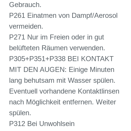
Gebrauch.
P261 Einatmen von Dampf/Aerosol
vermeiden.
P271 Nur im Freien oder in gut
belüfteten Räumen verwenden.
P305+P351+P338 BEI KONTAKT
MIT DEN AUGEN: Einige Minuten
lang behutsam mit Wasser spülen.
Eventuell vorhandene Kontaktlinsen
nach Möglichkeit entfernen. Weiter
spülen.
P312 Bei Unwohlsein