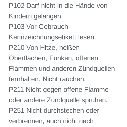
P102 Darf nicht in die Hände von
Kindern gelangen.
P103 Vor Gebrauch
Kennzeichnungsetikett lesen.
P210 Von Hitze, heißen
Oberflächen, Funken, offenen
Flammen und anderen Zündquellen
fernhalten. Nicht rauchen.
P211 Nicht gegen offene Flamme
oder andere Zündquelle sprühen.
P251 Nicht durchstechen oder
verbrennen, auch nicht nach