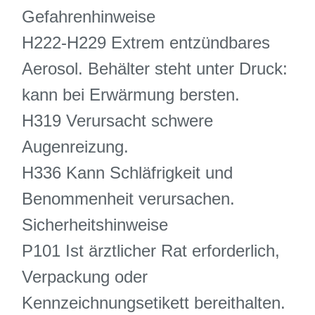
Gefahrenhinweise
H222-H229 Extrem entzündbares
Aerosol. Behälter steht unter Druck:
kann bei Erwärmung bersten.
H319 Verursacht schwere
Augenreizung.
H336 Kann Schläfrigkeit und
Benommenheit verursachen.
Sicherheitshinweise
P101 Ist ärztlicher Rat erforderlich,
Verpackung oder
Kennzeichnungsetikett bereithalten.