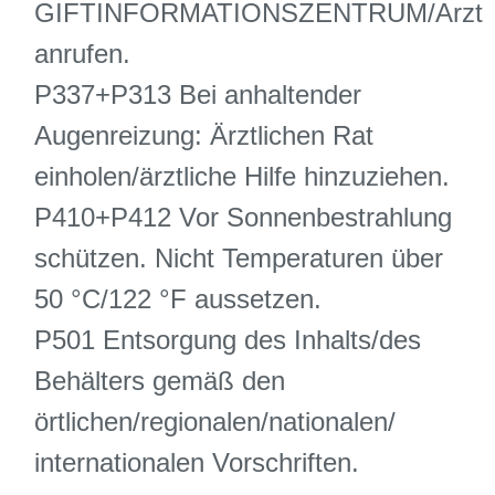
GIFTINFORMATIONSZENTRUM/Arzt
anrufen.
P337+P313 Bei anhaltender
Augenreizung: Ärztlichen Rat
einholen/ärztliche Hilfe hinzuziehen.
P410+P412 Vor Sonnenbestrahlung
schützen. Nicht Temperaturen über
50 °C/122 °F aussetzen.
P501 Entsorgung des Inhalts/des
Behälters gemäß den
örtlichen/regionalen/nationalen/
internationalen Vorschriften.