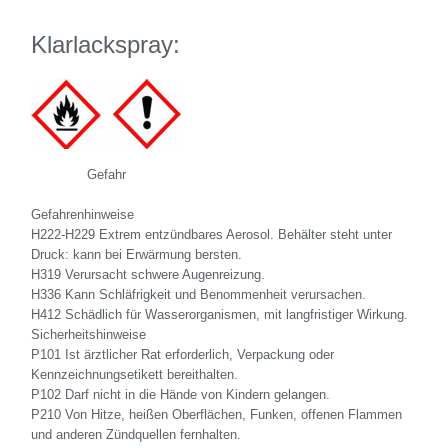
Klarlackspray:
Gefahr
Gefahrenhinweise
H222-H229 Extrem entzündbares Aerosol. Behälter steht unter
Druck: kann bei Erwärmung bersten.
H319 Verursacht schwere Augenreizung.
H336 Kann Schläfrigkeit und Benommenheit verursachen.
H412 Schädlich für Wasserorganismen, mit langfristiger Wirkung.
Sicherheitshinweise
P101 Ist ärztlicher Rat erforderlich, Verpackung oder
Kennzeichnungsetikett bereithalten.
P102 Darf nicht in die Hände von Kindern gelangen.
P210 Von Hitze, heißen Oberflächen, Funken, offenen Flammen
und anderen Zündquellen fernhalten.