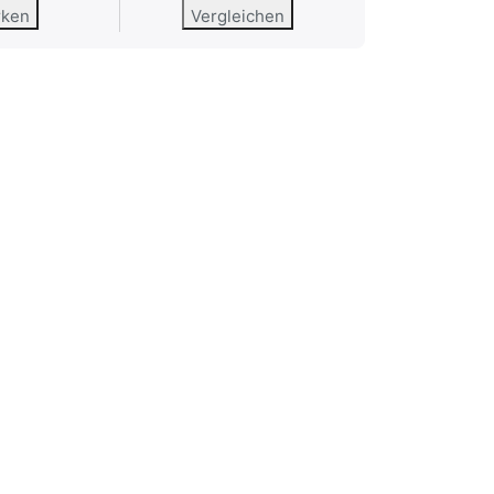
rken
Vergleichen