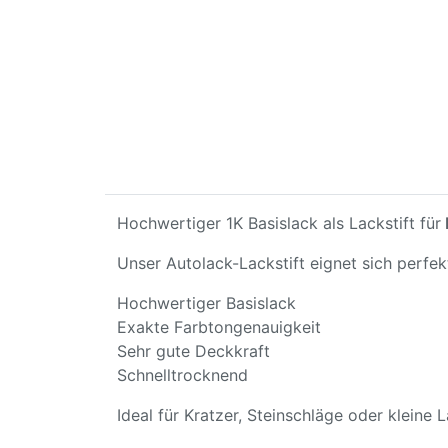
Hochwertiger 1K Basislack als Lackstift für
Unser Autolack-Lackstift eignet sich perfe
Hochwertiger Basislack
Exakte Farbtongenauigkeit
Sehr gute Deckkraft
Schnelltrocknend
Ideal für Kratzer, Steinschläge oder kleine