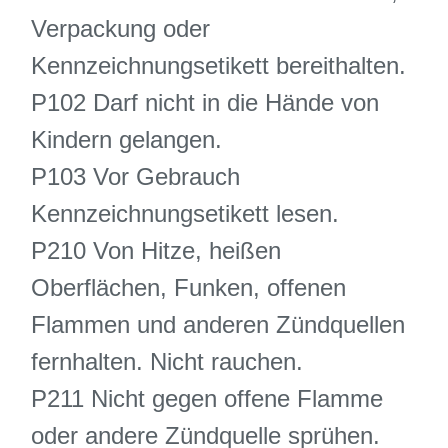
Verpackung oder
Kennzeichnungsetikett bereithalten.
P102 Darf nicht in die Hände von
Kindern gelangen.
P103 Vor Gebrauch
Kennzeichnungsetikett lesen.
P210 Von Hitze, heißen
Oberflächen, Funken, offenen
Flammen und anderen Zündquellen
fernhalten. Nicht rauchen.
P211 Nicht gegen offene Flamme
oder andere Zündquelle sprühen.