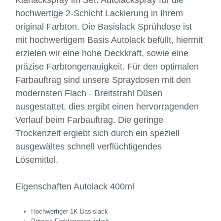
Klarlackspray im Set. Autolackspray für die
hochwertige 2-Schicht Lackierung in Ihrem
original Farbton. Die Basislack Sprühdose ist
mit hochwertigem Basis Autolack befüllt, hiermit
erzielen wir eine hohe Deckkraft, sowie eine
präzise Farbtongenauigkeit. Für den optimalen
Farbauftrag sind unsere Spraydosen mit den
modernsten Flach - Breitstrahl Düsen
ausgestattet, dies ergibt einen hervorragenden
Verlauf beim Farbauftrag. Die geringe
Trockenzeit ergiebt sich durch ein speziell
ausgewältes schnell verflüchtigendes
Lösemittel.
Eigenschaften Autolack 400ml
Hochwertiger 1K Basislack