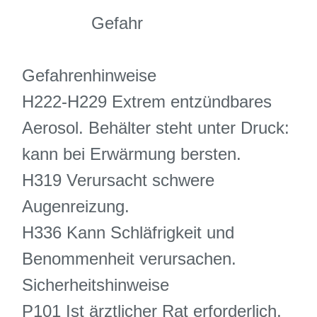
Gefahr
Gefahrenhinweise
H222-H229 Extrem entzündbares
Aerosol. Behälter steht unter Druck:
kann bei Erwärmung bersten.
H319 Verursacht schwere
Augenreizung.
H336 Kann Schläfrigkeit und
Benommenheit verursachen.
Sicherheitshinweise
P101 Ist ärztlicher Rat erforderlich,