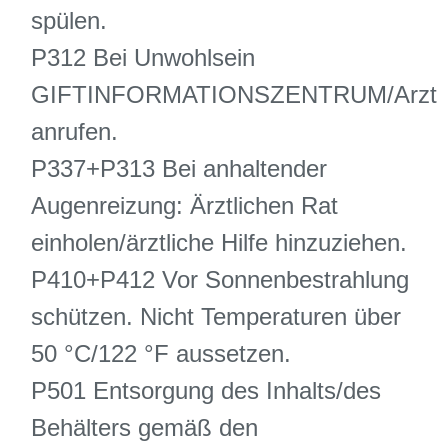
spülen.
P312 Bei Unwohlsein
GIFTINFORMATIONSZENTRUM/Arzt
anrufen.
P337+P313 Bei anhaltender
Augenreizung: Ärztlichen Rat
einholen/ärztliche Hilfe hinzuziehen.
P410+P412 Vor Sonnenbestrahlung
schützen. Nicht Temperaturen über
50 °C/122 °F aussetzen.
P501 Entsorgung des Inhalts/des
Behälters gemäß den