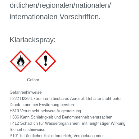
örtlichen/regionalen/nationalen/
internationalen Vorschriften.
Klarlackspray:
Gefahr
Gefahrenhinweise
H222-H229 Extrem entzündbares Aerosol. Behälter steht unter
Druck: kann bei Erwärmung bersten.
H319 Verursacht schwere Augenreizung.
H336 Kann Schläfrigkeit und Benommenheit verursachen.
H412 Schädlich für Wasserorganismen, mit langfristiger Wirkung.
Sicherheitshinweise
P101 Ist ärztlicher Rat erforderlich, Verpackung oder