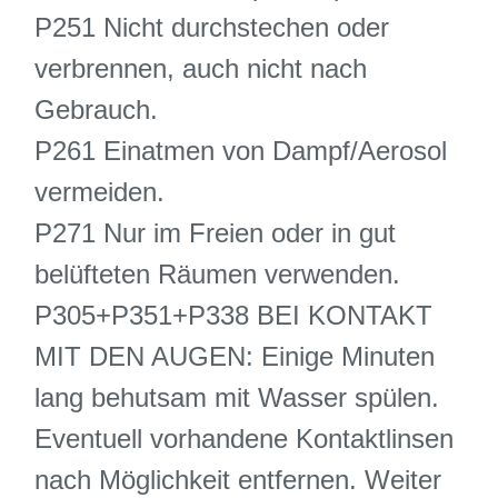
P251 Nicht durchstechen oder
verbrennen, auch nicht nach
Gebrauch.
P261 Einatmen von Dampf/Aerosol
vermeiden.
P271 Nur im Freien oder in gut
belüfteten Räumen verwenden.
P305+P351+P338 BEI KONTAKT
MIT DEN AUGEN: Einige Minuten
lang behutsam mit Wasser spülen.
Eventuell vorhandene Kontaktlinsen
nach Möglichkeit entfernen. Weiter