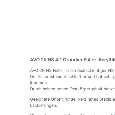
AVO 2K HS 4:1 Grundier Füller Acrylfill
AVO 2K HS Füller ist ein dickschichtiger HS
Der Füller ist leicht schleifbar und hat s
kommen.
Durch seinen hohen Festkörpergehalt hat er
Geeignete Untergründe: Verzinktes Stahlble
Lackierungen.