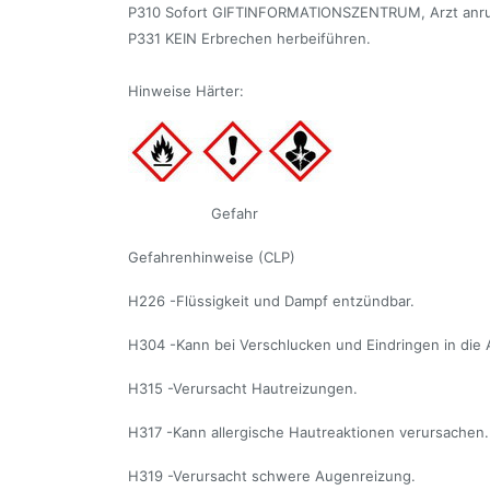
P310 Sofort GIFTINFORMATIONSZENTRUM, Arzt anru
P331 KEIN Erbrechen herbeiführen.
Hinweise Härter:
Gefahr
Gefahrenhinweise (CLP)
H226 -Flüssigkeit und Dampf entzündbar.
H304 -Kann bei Verschlucken und Eindringen in die 
H315 -Verursacht Hautreizungen.
H317 -Kann allergische Hautreaktionen verursachen.
H319 -Verursacht schwere Augenreizung.