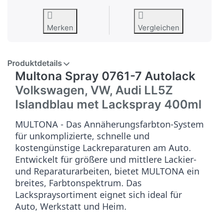
Merken
Vergleichen
Produktdetails
Multona Spray 0761-7 Autolack
Volkswagen, VW, Audi LL5Z
Islandblau met
Lackspray 400ml
MULTONA - Das Annäherungsfarbton-System
für unkomplizierte, schnelle und
kostengünstige Lackreparaturen am Auto.
Entwickelt für größere und mittlere Lackier-
und Reparaturarbeiten, bietet MULTONA ein
breites, Farbtonspektrum. Das
Lackspraysortiment eignet sich ideal für
Auto, Werkstatt und Heim.