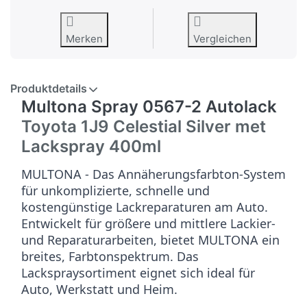
Merken
Vergleichen
Produktdetails
Multona Spray 0567-2 Autolack
Toyota 1J9 Celestial Silver met
Lackspray 400ml
MULTONA - Das Annäherungsfarbton-System
für unkomplizierte, schnelle und
kostengünstige Lackreparaturen am Auto.
Entwickelt für größere und mittlere Lackier-
und Reparaturarbeiten, bietet MULTONA ein
breites, Farbtonspektrum. Das
Lackspraysortiment eignet sich ideal für
Auto, Werkstatt und Heim.