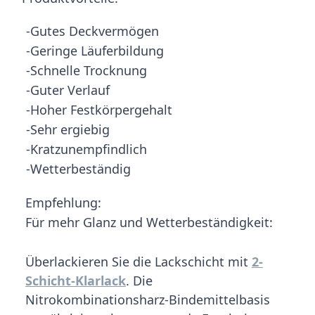
-Gutes Deckvermögen
-Geringe Läuferbildung
-Schnelle Trocknung
-Guter Verlauf
-Hoher Festkörpergehalt
-Sehr ergiebig
-Kratzunempfindlich
-Wetterbeständig
Empfehlung:
Für mehr Glanz und Wetterbeständigkeit:
Überlackieren Sie die Lackschicht mit
2-
Schicht-Klarlack
. Die
Nitrokombinationsharz-Bindemittelbasis