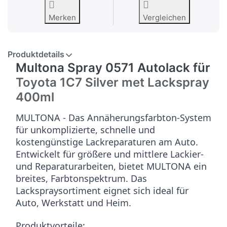
Merken
Vergleichen
Produktdetails
Multona Spray 0571 Autolack für
Toyota 1C7 Silver met
Lackspray
400ml
MULTONA - Das Annäherungsfarbton-System
für unkomplizierte, schnelle und
kostengünstige Lackreparaturen am Auto.
Entwickelt für größere und mittlere Lackier-
und Reparaturarbeiten, bietet MULTONA ein
breites, Farbtonspektrum. Das
Lackspraysortiment eignet sich ideal für
Auto, Werkstatt und Heim.
Produktvorteile: