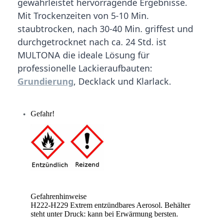
gewährleistet hervorragende Ergebnisse.
Mit Trockenzeiten von 5-10 Min.
staubtrocken, nach 30-40 Min. griffest und
durchgetrocknet nach ca. 24 Std. ist
MULTONA die ideale Lösung für
professionelle Lackieraufbauten:
Grundierung
, Decklack und Klarlack.
Gefahr!
Gefahrenhinweise
H222-H229 Extrem entzündbares Aerosol. Behälter
steht unter Druck: kann bei Erwärmung bersten.