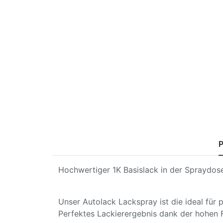
P
Hochwertiger 1K Basislack in der Spraydose
Unser Autolack Lackspray ist die ideal für
Perfektes Lackierergebnis dank der hohen 