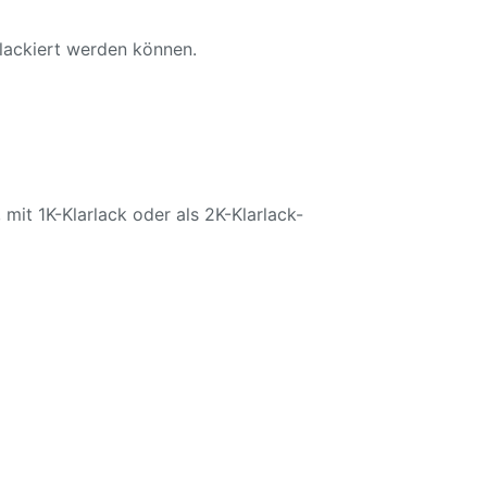
 lackiert werden können.
mit 1K-Klarlack oder als 2K-Klarlack-