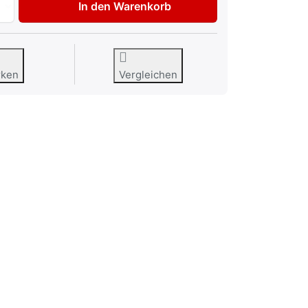
In den Warenkorb
rken
Vergleichen