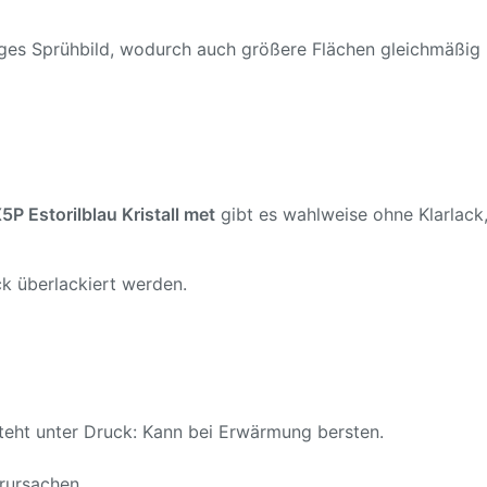
ßiges Sprühbild, wodurch auch größere Flächen gleichmäßig
 Estorilblau Kristall met
gibt es wahlweise ohne Klarlack, 
k überlackiert werden.
teht unter Druck: Kann bei Erwärmung bersten.
rursachen.