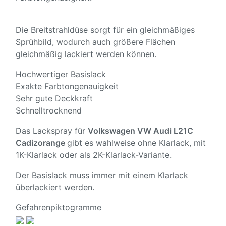
Die Breitstrahldüse sorgt für ein gleichmäßiges
Sprühbild, wodurch auch größere Flächen
gleichmäßig lackiert werden können.
Hochwertiger Basislack
Exakte Farbtongenauigkeit
Sehr gute Deckkraft
Schnelltrocknend
Das Lackspray für
Volkswagen VW Audi L21C
Cadizorange
gibt es wahlweise ohne Klarlack, mit
1K-Klarlack oder als 2K-Klarlack-Variante.
Der Basislack muss immer mit einem Klarlack
überlackiert werden.
Gefahrenpiktogramme