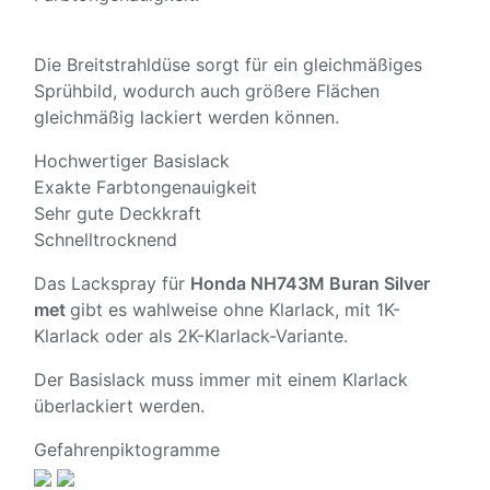
Die Breitstrahldüse sorgt für ein gleichmäßiges
Sprühbild, wodurch auch größere Flächen
gleichmäßig lackiert werden können.
Hochwertiger Basislack
Exakte Farbtongenauigkeit
Sehr gute Deckkraft
Schnelltrocknend
Das Lackspray für
Honda NH743M Buran Silver
met
gibt es wahlweise ohne Klarlack, mit 1K-
Klarlack oder als 2K-Klarlack-Variante.
Der Basislack muss immer mit einem Klarlack
überlackiert werden.
Gefahrenpiktogramme