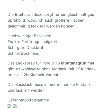
Die Breitstrahldüse sorgt für ein gleichmäßiges
Sprühbild, wodurch auch größere Flächen
gleichmäßig lackiert werden können.
Hochwertiger Basislack
Exakte Farbtongenauigkeit
Sehr gute Deckkraft
Schnelltrocknend
Das Lackspray für
Ford DH6 Montanagrün met
gibt es wahlweise ohne Klarlack, mit 1K-Klarlack
oder als 2K-Klarlack-Variante.
Der Basislack muss immer mit einem Klarlack
überlackiert werden.
Gefahrenpiktogramme