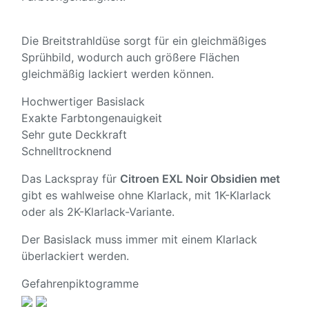
Die Breitstrahldüse sorgt für ein gleichmäßiges
Sprühbild, wodurch auch größere Flächen
gleichmäßig lackiert werden können.
Hochwertiger Basislack
Exakte Farbtongenauigkeit
Sehr gute Deckkraft
Schnelltrocknend
Das Lackspray für
Citroen EXL Noir Obsidien met
gibt es wahlweise ohne Klarlack, mit 1K-Klarlack
oder als 2K-Klarlack-Variante.
Der Basislack muss immer mit einem Klarlack
überlackiert werden.
Gefahrenpiktogramme