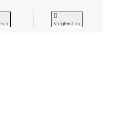
rken
Vergleichen