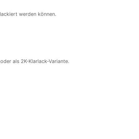
 lackiert werden können.
oder als 2K-Klarlack-Variante.