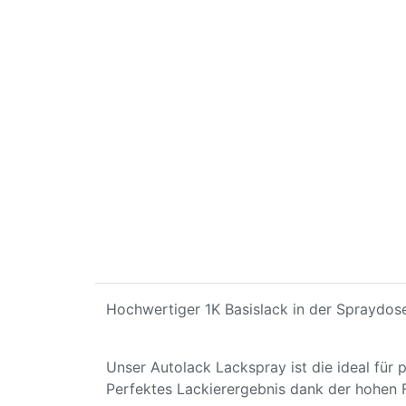
Hochwertiger 1K Basislack in der Spraydose
Unser Autolack Lackspray ist die ideal für
Perfektes Lackierergebnis dank der hohen 