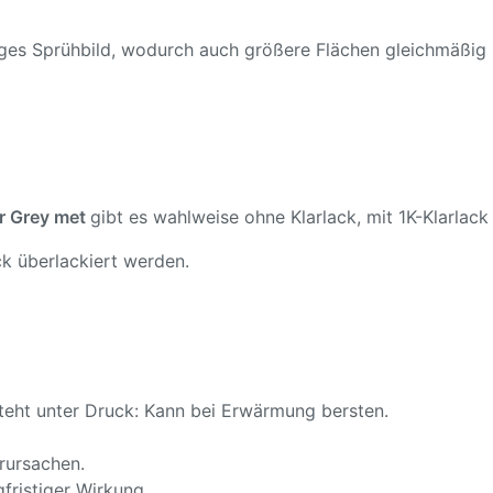
ßiges Sprühbild, wodurch auch größere Flächen gleichmäßig
 Grey met
gibt es wahlweise ohne Klarlack, mit 1K-Klarlack 
k überlackiert werden.
teht unter Druck: Kann bei Erwärmung bersten.
rursachen.
fristiger Wirkung.