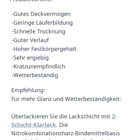
-Gutes Deckvermögen
-Geringe Läuferbildung
-Schnelle Trocknung
-Guter Verlauf
-Hoher Festkörpergehalt
-Sehr ergiebig
-Kratzunempfindlich
-Wetterbeständig
Empfehlung:
Für mehr Glanz und Wetterbeständigkeit:
Überlackieren Sie die Lackschicht mit
2-
Schicht-Klarlack
. Die
Nitrokombinationsharz-Bindemittelbasis