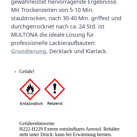
gewährleistet hervorragende Ergebnisse.
Mit Trockenzeiten von 5-10 Min.
staubtrocken, nach 30-40 Min. griffest und
durchgetrocknet nach ca. 24 Std. ist
MULTONA die ideale Lösung für
professionelle Lackieraufbauten:
Grundierung
, Decklack und Klarlack.
Gefahr!
Gefahrenhinweise
H222-H229 Extrem entzündbares Aerosol. Behälter
steht unter Druck: kann bei Erwärmung bersten.