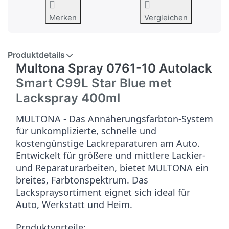
Merken
Vergleichen
Produktdetails
Multona Spray 0761-10 Autolack
Smart C99L Star Blue met
Lackspray 400ml
MULTONA - Das Annäherungsfarbton-System
für unkomplizierte, schnelle und
kostengünstige Lackreparaturen am Auto.
Entwickelt für größere und mittlere Lackier-
und Reparaturarbeiten, bietet MULTONA ein
breites, Farbtonspektrum. Das
Lackspraysortiment eignet sich ideal für
Auto, Werkstatt und Heim.
Produktvorteile: