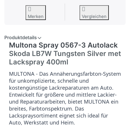
Merken
Vergleichen
Produktdetails
Multona Spray 0567-3 Autolack
Skoda LB7W Tungsten Silver met
Lackspray 400ml
MULTONA - Das Annäherungsfarbton-System
für unkomplizierte, schnelle und
kostengünstige Lackreparaturen am Auto.
Entwickelt für größere und mittlere Lackier-
und Reparaturarbeiten, bietet MULTONA ein
breites, Farbtonspektrum. Das
Lackspraysortiment eignet sich ideal für
Auto, Werkstatt und Heim.