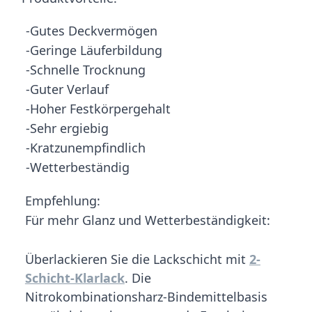
-Gutes Deckvermögen
-Geringe Läuferbildung
-Schnelle Trocknung
-Guter Verlauf
-Hoher Festkörpergehalt
-Sehr ergiebig
-Kratzunempfindlich
-Wetterbeständig
Empfehlung:
Für mehr Glanz und Wetterbeständigkeit:
Überlackieren Sie die Lackschicht mit
2-
Schicht-Klarlack
. Die
Nitrokombinationsharz-Bindemittelbasis