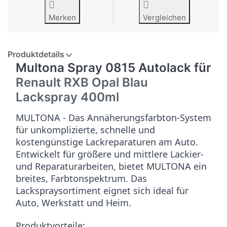
Merken
Vergleichen
Produktdetails
Multona Spray 0815 Autolack für
Renault RXB Opal Blau
Lackspray 400ml
MULTONA - Das Annäherungsfarbton-System
für unkomplizierte, schnelle und
kostengünstige Lackreparaturen am Auto.
Entwickelt für größere und mittlere Lackier-
und Reparaturarbeiten, bietet MULTONA ein
breites, Farbtonspektrum. Das
Lackspraysortiment eignet sich ideal für
Auto, Werkstatt und Heim.
Produktvorteile: