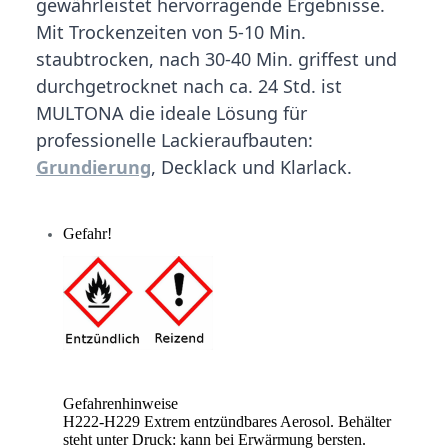
gewährleistet hervorragende Ergebnisse.
Mit Trockenzeiten von 5-10 Min.
staubtrocken, nach 30-40 Min. griffest und
durchgetrocknet nach ca. 24 Std. ist
MULTONA die ideale Lösung für
professionelle Lackieraufbauten:
Grundierung
, Decklack und Klarlack.
Gefahr!
Gefahrenhinweise
H222-H229 Extrem entzündbares Aerosol. Behälter
steht unter Druck: kann bei Erwärmung bersten.