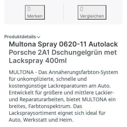
Merken
Vergleichen
Produktdetails
Multona Spray 0620-11 Autolack
Porsche 2A1 Dschungelgrün met
Lackspray 400ml
MULTONA - Das Annäherungsfarbton-System
für unkomplizierte, schnelle und
kostengünstige Lackreparaturen am Auto.
Entwickelt für größere und mittlere Lackier-
und Reparaturarbeiten, bietet MULTONA ein
breites, Farbtonspektrum. Das
Lackspraysortiment eignet sich ideal für
Auto, Werkstatt und Heim.