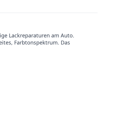
ige Lackreparaturen am Auto.
reites, Farbtonspektrum. Das