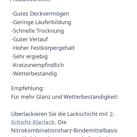
-Gutes Deckvermögen
-Geringe Läuferbildung
-Schnelle Trocknung
-Guter Verlauf
-Hoher Festkörpergehalt
-Sehr ergiebig
-Kratzunempfindlich
-Wetterbeständig
Empfehlung:
Für mehr Glanz und Wetterbeständigkeit:
Überlackieren Sie die Lackschicht mit
2-
Schicht-Klarlack
. Die
Nitrokombinationsharz-Bindemittelbasis