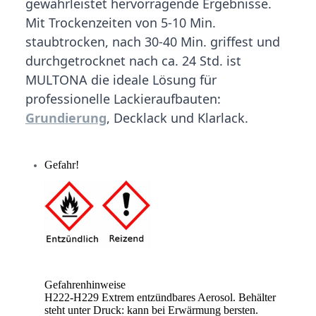
gewährleistet hervorragende Ergebnisse.
Mit Trockenzeiten von 5-10 Min.
staubtrocken, nach 30-40 Min. griffest und
durchgetrocknet nach ca. 24 Std. ist
MULTONA die ideale Lösung für
professionelle Lackieraufbauten:
Grundierung
, Decklack und Klarlack.
Gefahr!
Gefahrenhinweise
H222-H229 Extrem entzündbares Aerosol. Behälter
steht unter Druck: kann bei Erwärmung bersten.