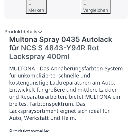
Merken
Vergleichen
Produktdetails
Multona Spray 0435 Autolack
für
NCS S 4843-Y94R Rot
Lackspray 400ml
MULTONA - Das Annäherungsfarbton-System
für unkomplizierte, schnelle und
kostengünstige Lackreparaturen am Auto.
Entwickelt für größere und mittlere Lackier-
und Reparaturarbeiten, bietet MULTONA ein
breites, Farbtonspektrum. Das
Lackspraysortiment eignet sich ideal für
Auto, Werkstatt und Heim.
Produktvorteile: