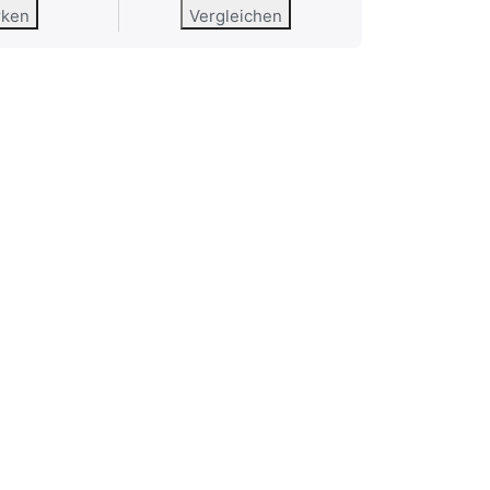
rken
Vergleichen