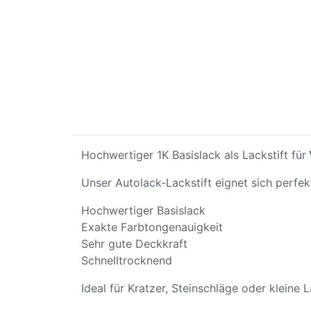
Hochwertiger 1K Basislack als Lackstift für
Unser Autolack-Lackstift eignet sich perfe
Hochwertiger Basislack
Exakte Farbtongenauigkeit
Sehr gute Deckkraft
Schnelltrocknend
Ideal für Kratzer, Steinschläge oder kleine