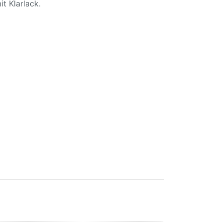
t Klarlack.