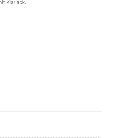
it Klarlack.