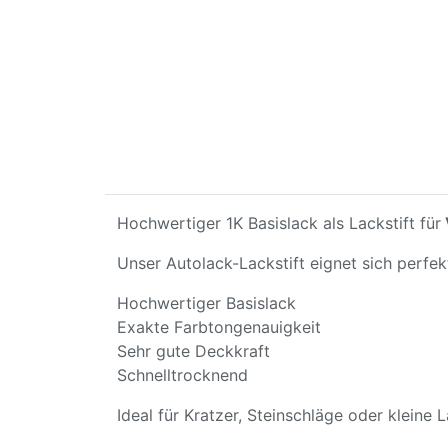
Hochwertiger 1K Basislack als Lackstift für
Unser Autolack-Lackstift eignet sich perfe
Hochwertiger Basislack
Exakte Farbtongenauigkeit
Sehr gute Deckkraft
Schnelltrocknend
Ideal für Kratzer, Steinschläge oder kleine