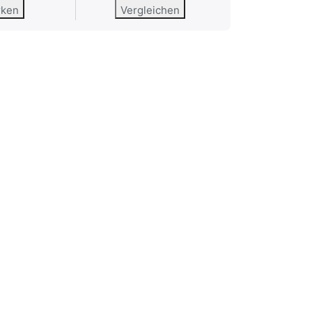
rken
Vergleichen