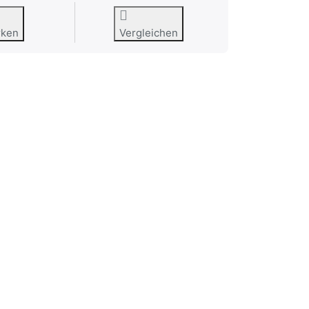
rken
Vergleichen