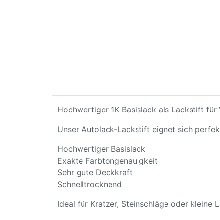
Hochwertiger 1K Basislack als Lackstift für
Unser Autolack-Lackstift eignet sich perfe
Hochwertiger Basislack
Exakte Farbtongenauigkeit
Sehr gute Deckkraft
Schnelltrocknend
Ideal für Kratzer, Steinschläge oder kleine