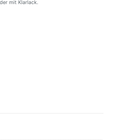
der mit Klarlack.