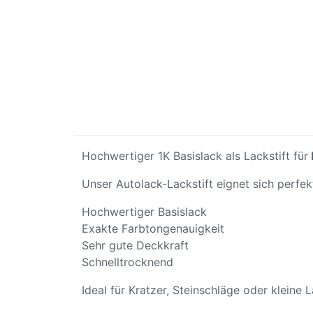
Hochwertiger 1K Basislack als Lackstift für
Unser Autolack-Lackstift eignet sich perfe
Hochwertiger Basislack
Exakte Farbtongenauigkeit
Sehr gute Deckkraft
Schnelltrocknend
Ideal für Kratzer, Steinschläge oder kleine