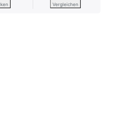
rken
Vergleichen