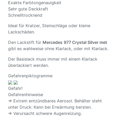
Exakte Farbtongenauigkeit
Sehr gute Deckkraft
Schnelltrocknend
Ideal für Kratzer, Steinschläge oder kleine
Lackschäden.
Den Lackstift für
Mercedes
977 Crystal Silver met
gibt es wahlweise ohne Klarlack, oder mit Klarlack.
Der Basislack muss immer mit einem Klarlack
überlackiert werden.
Gefahrenpiktogramme
Gefahr!
Gefahrenhinweise
⇒ Extrem entzündbares Aerosol. Behälter steht
unter Druck: Kann bei Erwärmung bersten.
⇒ Verursacht schwere Augenreizung.