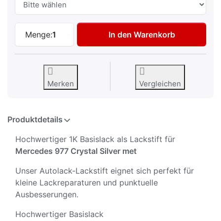
Autolack Lackstift für Mercedes 977 Cryst
Menge:
1
In den Warenkorb
Merken
Vergleichen
Produktdetails
Hochwertiger 1K Basislack als Lackstift für
Mercedes 977 Crystal Silver met
Unser Autolack-Lackstift eignet sich perfekt für
kleine Lackreparaturen und punktuelle
Ausbesserungen.
Hochwertiger Basislack