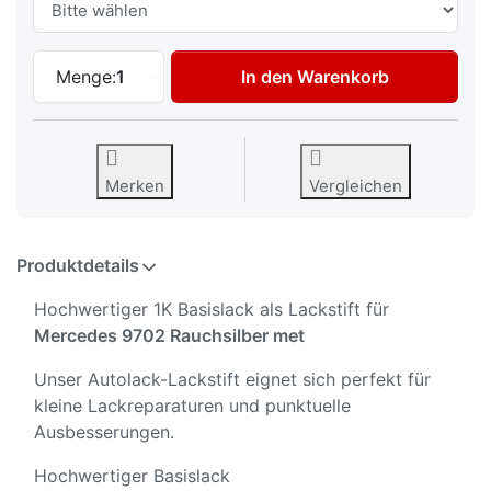
Autolack Lackstift für Mercedes 9702 Rau
Menge:
1
In den Warenkorb
Merken
Vergleichen
Produktdetails
Hochwertiger 1K Basislack als Lackstift für
Mercedes 9702 Rauchsilber met
Unser Autolack-Lackstift eignet sich perfekt für
kleine Lackreparaturen und punktuelle
Ausbesserungen.
Hochwertiger Basislack