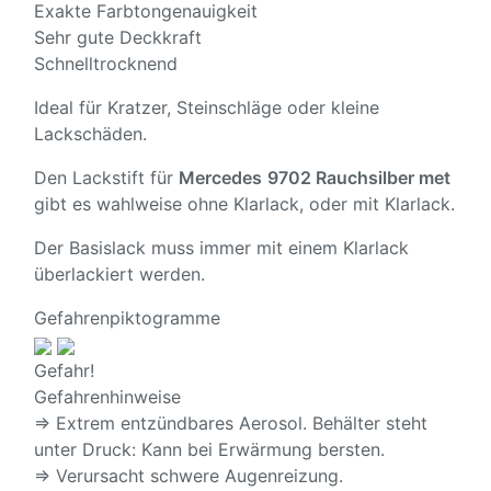
Exakte Farbtongenauigkeit
Sehr gute Deckkraft
Schnelltrocknend
Ideal für Kratzer, Steinschläge oder kleine
Lackschäden.
Den Lackstift für
Mercedes
9702 Rauchsilber met
gibt es wahlweise ohne Klarlack, oder mit Klarlack.
Der Basislack muss immer mit einem Klarlack
überlackiert werden.
Gefahrenpiktogramme
Gefahr!
Gefahrenhinweise
⇒ Extrem entzündbares Aerosol. Behälter steht
unter Druck: Kann bei Erwärmung bersten.
⇒ Verursacht schwere Augenreizung.