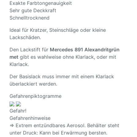
Exakte Farbtongenauigkeit
Sehr gute Deckkraft
Schnelltrocknend
Ideal für Kratzer, Steinschläge oder kleine
Lackschäden.
Den Lackstift für
Mercedes
891 Alexandritgrün
met
gibt es wahlweise ohne Klarlack, oder mit
Klarlack.
Der Basislack muss immer mit einem Klarlack
überlackiert werden.
Gefahrenpiktogramme
Gefahr!
Gefahrenhinweise
⇒ Extrem entzündbares Aerosol. Behälter steht
unter Druck: Kann bei Erwärmung bersten.