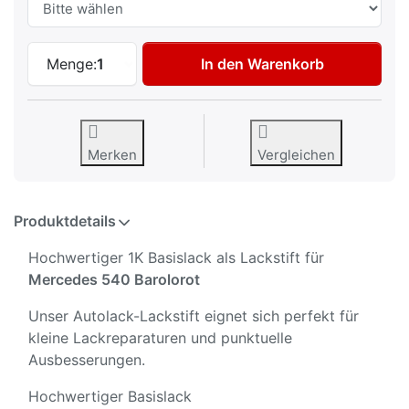
Autolack Lackstift für Mercedes 540 Baro
Menge:
1
In den Warenkorb
Merken
Vergleichen
Produktdetails
Hochwertiger 1K Basislack als Lackstift für
Mercedes 540 Barolorot
Unser Autolack-Lackstift eignet sich perfekt für
kleine Lackreparaturen und punktuelle
Ausbesserungen.
Hochwertiger Basislack