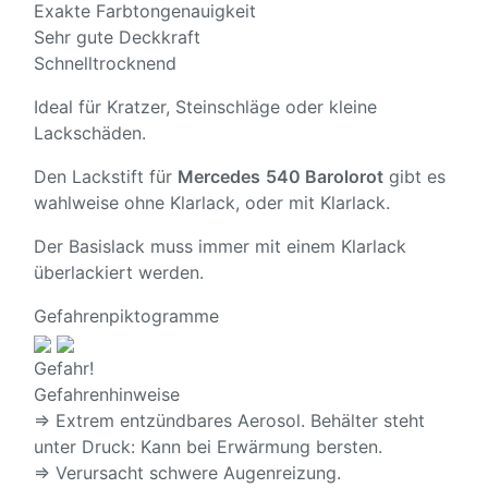
Exakte Farbtongenauigkeit
Sehr gute Deckkraft
Schnelltrocknend
Ideal für Kratzer, Steinschläge oder kleine
Lackschäden.
Den Lackstift für
Mercedes
540 Barolorot
gibt es
wahlweise ohne Klarlack, oder mit Klarlack.
Der Basislack muss immer mit einem Klarlack
überlackiert werden.
Gefahrenpiktogramme
Gefahr!
Gefahrenhinweise
⇒ Extrem entzündbares Aerosol. Behälter steht
unter Druck: Kann bei Erwärmung bersten.
⇒ Verursacht schwere Augenreizung.