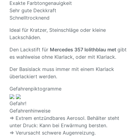
Exakte Farbtongenauigkeit
Sehr gute Deckkraft
Schnelltrocknend
Ideal für Kratzer, Steinschläge oder kleine
Lackschäden.
Den Lackstift für
Mercedes 357 Iolithblau met
gibt
es wahlweise ohne Klarlack, oder mit Klarlack.
Der Basislack muss immer mit einem Klarlack
überlackiert werden.
Gefahrenpiktogramme
Gefahr!
Gefahrenhinweise
⇒ Extrem entzündbares Aerosol. Behälter steht
unter Druck: Kann bei Erwärmung bersten.
⇒ Verursacht schwere Augenreizung.