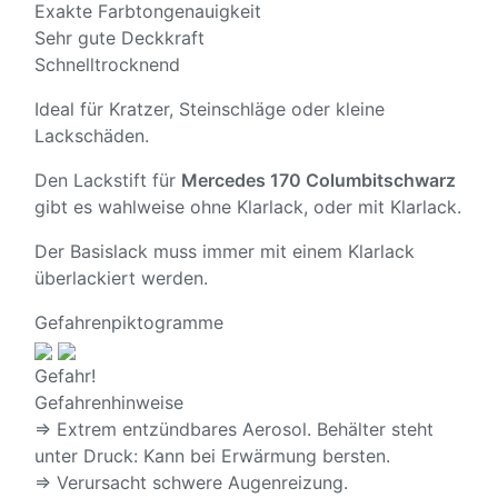
Exakte Farbtongenauigkeit
Sehr gute Deckkraft
Schnelltrocknend
Ideal für Kratzer, Steinschläge oder kleine
Lackschäden.
Den Lackstift für
Mercedes 170 Columbitschwarz
gibt es wahlweise ohne Klarlack, oder mit Klarlack.
Der Basislack muss immer mit einem Klarlack
überlackiert werden.
Gefahrenpiktogramme
Gefahr!
Gefahrenhinweise
⇒ Extrem entzündbares Aerosol. Behälter steht
unter Druck: Kann bei Erwärmung bersten.
⇒ Verursacht schwere Augenreizung.