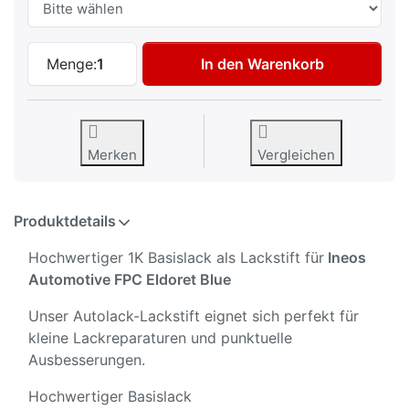
Autolack Lackstift für Ineos Automotive 
Menge:
1
In den Warenkorb
Merken
Vergleichen
Produktdetails
Hochwertiger 1K Basislack als Lackstift für
Ineos
Automotive FPC Eldoret Blue
Unser Autolack-Lackstift eignet sich perfekt für
kleine Lackreparaturen und punktuelle
Ausbesserungen.
Hochwertiger Basislack