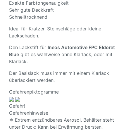
Exakte Farbtongenauigkeit
Sehr gute Deckkraft
Schnelltrocknend
Ideal für Kratzer, Steinschläge oder kleine
Lackschäden.
Den Lackstift für
Ineos Automotive FPC Eldoret
Blue
gibt es wahlweise ohne Klarlack, oder mit
Klarlack.
Der Basislack muss immer mit einem Klarlack
überlackiert werden.
Gefahrenpiktogramme
Gefahr!
Gefahrenhinweise
⇒ Extrem entzündbares Aerosol. Behälter steht
unter Druck: Kann bei Erwärmung bersten.