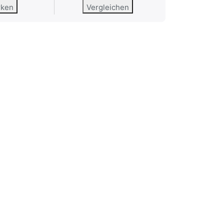
rken
Vergleichen