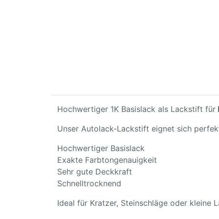
Hochwertiger 1K Basislack als Lackstift für
Unser Autolack-Lackstift eignet sich perfe
Hochwertiger Basislack
Exakte Farbtongenauigkeit
Sehr gute Deckkraft
Schnelltrocknend
Ideal für Kratzer, Steinschläge oder kleine